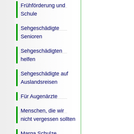
Frühförderung und
Schule
Sehgeschädigte
Senioren
Sehgeschädigten
helfen
Sehgeschädigte auf
Auslandsreisen
Für Augenärzte
Menschen, die wir
nicht vergessen sollten
Marga Schulze