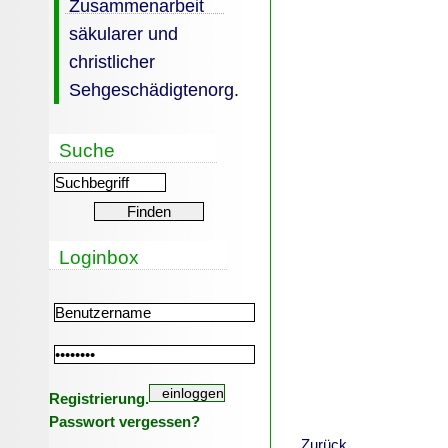
Zusammenarbeit
säkularer und
christlicher
Sehgeschädigtenorg.
Suche
Loginbox
Registrierung.
Passwort vergessen?
Zurück