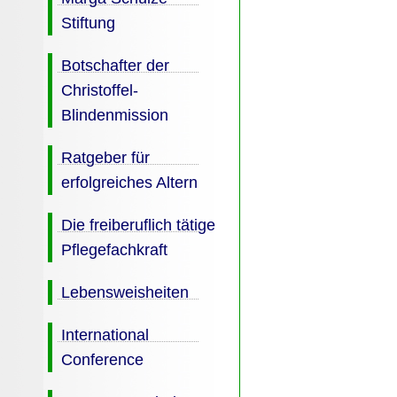
Stiftung
Botschafter der
Christoffel-
Blindenmission
Ratgeber für
erfolgreiches Altern
Die freiberuflich tätige
Pflegefachkraft
Lebensweisheiten
International
Conference