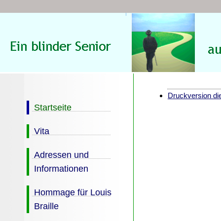
Druckversion die
Startseite
Vita
Adressen und
Informationen
Hommage für Louis
Braille